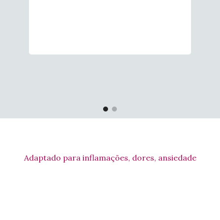
Adaptado para inflamações, dores, ansiedade