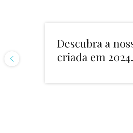
Descubra a nos
criada em 2024