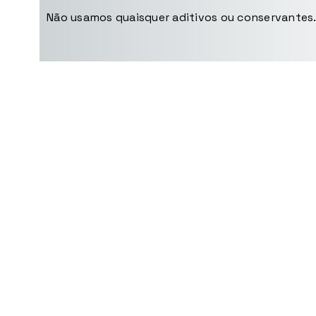
Não usamos quaisquer aditivos ou conservantes