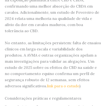
confirmando uma melhor absorção do CBDA em
cavalos. Adicionalmente, um estudo de Fevereiro de
2024 relata uma melhoria na qualidade de vida e
alívio da dor em cavalos maduros, com boa
tolerância ao CBD.
No entanto, as limitações persistem: falta de ensaios
clínicos em larga escala e variabilidade dos
produtos. A AVMA e outras organizações apelam a
mais investigações para validar as alegações. Um
estudo de 2025 sobre os efeitos do CBD na saúde e
no comportamento equino confirma um perfil de
segurança robusto de 12 semanas, sem efeitos
adversos significativos.
link para o estudo
)
Considerações práticas e regulamentares