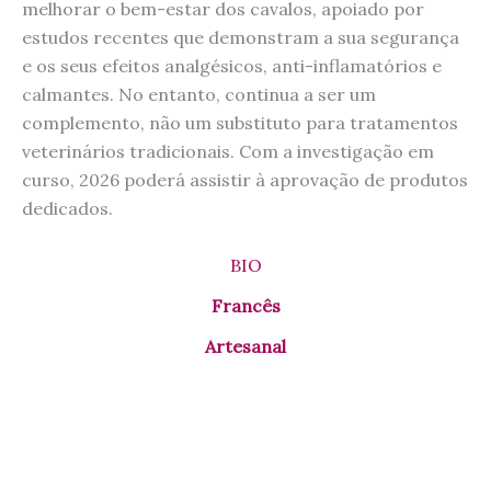
melhorar o bem-estar dos cavalos, apoiado por
estudos recentes que demonstram a sua segurança
e os seus efeitos analgésicos, anti-inflamatórios e
calmantes. No entanto, continua a ser um
complemento, não um substituto para tratamentos
veterinários tradicionais. Com a investigação em
curso, 2026 poderá assistir à aprovação de produtos
dedicados.
BIO
Francês
Artesanal