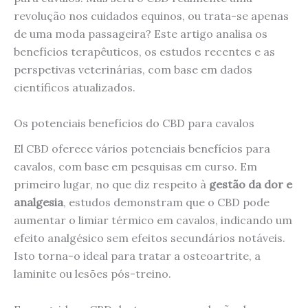
revolução nos cuidados equinos, ou trata-se apenas
de uma moda passageira? Este artigo analisa os
benefícios terapêuticos, os estudos recentes e as
perspetivas veterinárias, com base em dados
científicos atualizados.
Os potenciais benefícios do CBD para cavalos
El CBD oferece vários potenciais benefícios para
cavalos, com base em pesquisas em curso. Em
primeiro lugar, no que diz respeito à
gestão da dor e
analgesia
, estudos demonstram que o CBD pode
aumentar o limiar térmico em cavalos, indicando um
efeito analgésico sem efeitos secundários notáveis.
Isto torna-o ideal para tratar a osteoartrite, a
laminite ou lesões pós-treino.