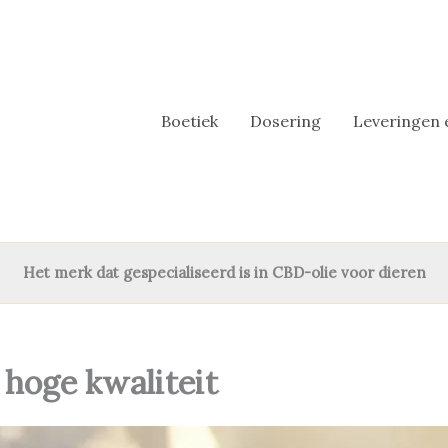
Boetiek
Dosering
Leveringen 
Het merk dat gespecialiseerd is in CBD-olie voor dieren
 hoge kwaliteit