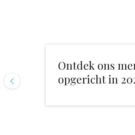
Ontdek ons mer
opgericht in 20