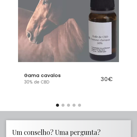
Gama cavalos
30€
30% de CBD
Um conselho? Uma pergunta?