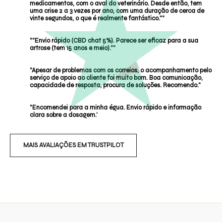
medicamentos, com o aval do veterinário. Desde então, tem
uma crise 2 a 3 vezes por ano, com uma duração de cerca de
vinte segundos, o que é realmente fantástico.""
""Envio rápido (CBD chat 5%). Parece ser eficaz para a sua
artrose (tem 15 anos e meio).""
"Apesar de problemas com os correios, o acompanhamento pelo
serviço de apoio ao cliente foi muito bom. Boa comunicação,
capacidade de resposta, procura de soluções. Recomendo."
"Encomendei para a minha égua. Envio rápido e informação
clara sobre a dosagem.'
MAIS AVALIAÇÕES EM TRUSTPILOT