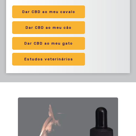
Dar CBD ao meu cavalo
Dar CBD ao meu cão
Dar CBD ao meu gato
Estudos veterinários