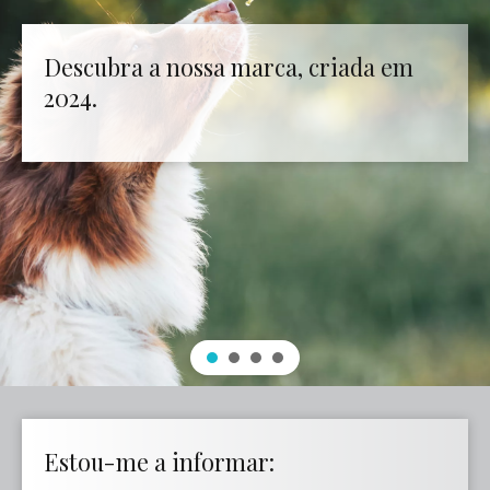
Descubra a nossa marca, criada em
2024.
Estou-me a informar: