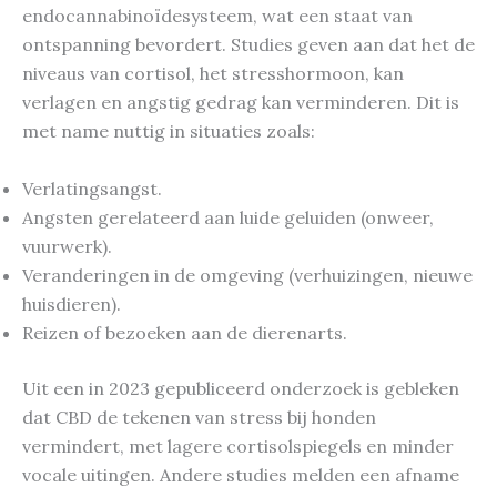
endocannabinoïdesysteem, wat een staat van
ontspanning bevordert. Studies geven aan dat het de
niveaus van cortisol, het stresshormoon, kan
verlagen en angstig gedrag kan verminderen. Dit is
met name nuttig in situaties zoals:
Verlatingsangst.
Angsten gerelateerd aan luide geluiden (onweer,
vuurwerk).
Veranderingen in de omgeving (verhuizingen, nieuwe
huisdieren).
Reizen of bezoeken aan de dierenarts.
Uit een in 2023 gepubliceerd onderzoek is gebleken
dat CBD de tekenen van stress bij honden
vermindert, met lagere cortisolspiegels en minder
vocale uitingen. Andere studies melden een afname