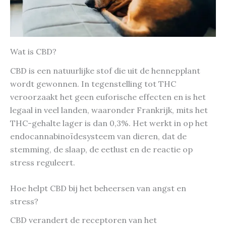
Wat is CBD?
CBD is een natuurlijke stof die uit de hennepplant
wordt gewonnen. In tegenstelling tot THC
veroorzaakt het geen euforische effecten en is het
legaal in veel landen, waaronder Frankrijk, mits het
THC-gehalte lager is dan 0,3%. Het werkt in op het
endocannabinoïdesysteem van dieren, dat de
stemming, de slaap, de eetlust en de reactie op
stress reguleert.
Hoe helpt CBD bij het beheersen van angst en
stress?
CBD verandert de receptoren van het