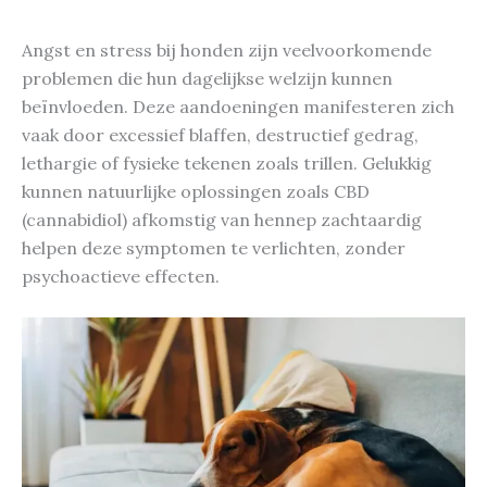
Angst en stress bij honden zijn veelvoorkomende
problemen die hun dagelijkse welzijn kunnen
beïnvloeden. Deze aandoeningen manifesteren zich
vaak door excessief blaffen, destructief gedrag,
lethargie of fysieke tekenen zoals trillen. Gelukkig
kunnen natuurlijke oplossingen zoals CBD
(cannabidiol) afkomstig van hennep zachtaardig
helpen deze symptomen te verlichten, zonder
psychoactieve effecten.