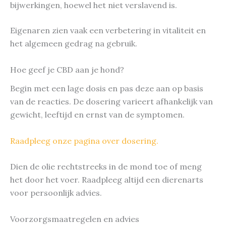
bijwerkingen, hoewel het niet verslavend is.
Eigenaren zien vaak een verbetering in vitaliteit en
het algemeen gedrag na gebruik.
Hoe geef je CBD aan je hond?
Begin met een lage dosis en pas deze aan op basis
van de reacties. De dosering varieert afhankelijk van
gewicht, leeftijd en ernst van de symptomen.
Raadpleeg onze pagina over dosering.
Dien de olie rechtstreeks in de mond toe of meng
het door het voer. Raadpleeg altijd een dierenarts
voor persoonlijk advies.
Voorzorgsmaatregelen en advies