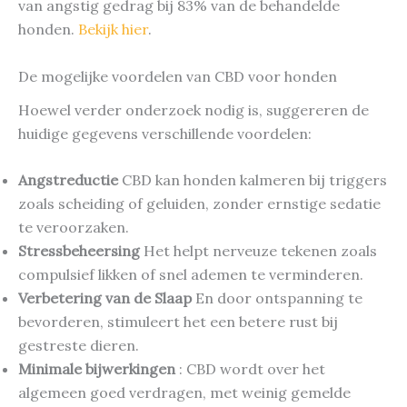
van angstig gedrag bij 83% van de behandelde
honden.
Bekijk hier
.
De mogelijke voordelen van CBD voor honden
Hoewel verder onderzoek nodig is, suggereren de
huidige gegevens verschillende voordelen:
Angstreductie
CBD kan honden kalmeren bij triggers
zoals scheiding of geluiden, zonder ernstige sedatie
te veroorzaken.
Stressbeheersing
Het helpt nerveuze tekenen zoals
compulsief likken of snel ademen te verminderen.
Verbetering van de Slaap
En door ontspanning te
bevorderen, stimuleert het een betere rust bij
gestreste dieren.
Minimale bijwerkingen
: CBD wordt over het
algemeen goed verdragen, met weinig gemelde