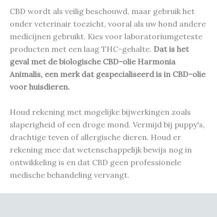
CBD wordt als veilig beschouwd, maar gebruik het
onder veterinair toezicht, vooral als uw hond andere
medicijnen gebruikt. Kies voor laboratoriumgeteste
producten met een laag THC-gehalte.
Dat is het
geval met de biologische CBD-olie Harmonia
Animalis, een merk dat gespecialiseerd is in CBD-olie
voor huisdieren.
Houd rekening met mogelijke bijwerkingen zoals
slaperigheid of een droge mond. Vermijd bij puppy's,
drachtige teven of allergische dieren. Houd er
rekening mee dat wetenschappelijk bewijs nog in
ontwikkeling is en dat CBD geen professionele
medische behandeling vervangt.