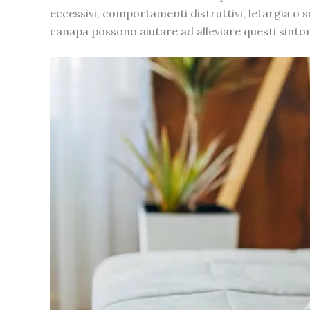
eccessivi, comportamenti distruttivi, letargia o 
canapa possono aiutare ad alleviare questi sintom