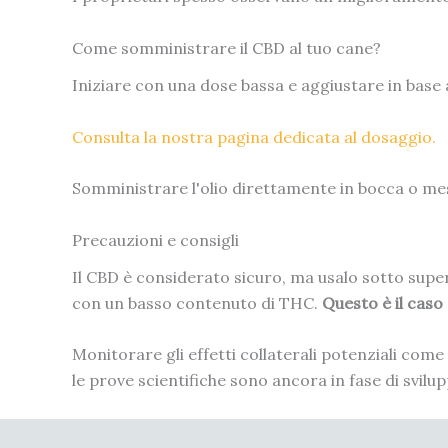
Come somministrare il CBD al tuo cane?
Iniziare con una dose bassa e aggiustare in base all
Consulta la nostra pagina dedicata al dosaggio.
Somministrare l'olio direttamente in bocca o mes
Precauzioni e consigli
Il CBD è considerato sicuro, ma usalo sotto superv
con un basso contenuto di THC.
Questo è il caso
Monitorare gli effetti collaterali potenziali come
le prove scientifiche sono ancora in fase di svil