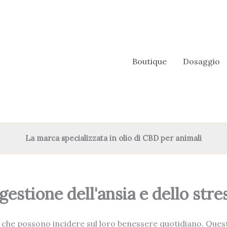
Boutique
Dosaggio
La marca specializzata in olio di CBD per animali
gestione dell'ansia e dello stre
i che possono incidere sul loro benessere quotidiano. Quest