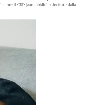
i come il CBD (cannabidiolo) derivato dalla