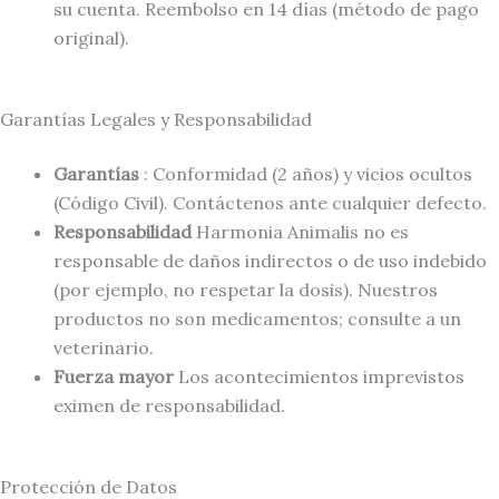
su cuenta. Reembolso en 14 días (método de pago
original).
Garantías Legales y Responsabilidad
Garantías
: Conformidad (2 años) y vicios ocultos
(Código Civil). Contáctenos ante cualquier defecto.
Responsabilidad
Harmonia Animalis no es
responsable de daños indirectos o de uso indebido
(por ejemplo, no respetar la dosis). Nuestros
productos no son medicamentos; consulte a un
veterinario.
Fuerza mayor
Los acontecimientos imprevistos
eximen de responsabilidad.
Protección de Datos