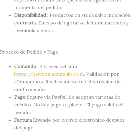
momento del pedido.
Disponibilidad
: Productos en stock salvo indicación
contraria. En caso de agotarse, le informaremos y
reembolsaremos.
Proceso de Pedido y Pago
Comando
: A través del sitio
https://harmoniaanimalis.com
. Validación por
«Comandar». Recibes un correo electrónico de
confirmación.
Pago
Seguro vía PayPal. Se aceptan tarjetas de
crédito. No hay pagos a plazos. El pago valida el
pedido.
Factura
Enviado por correo electrónico después
del pago.