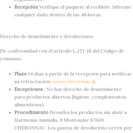
Recepción
Verifique el paquete al recibirlo. Informe
cualquier daño dentro de las 48 horas.
Derecho de desistimiento y devoluciones
De conformidad con el artículo L.221-18 del Código de
consumo:
Plazo
14 días a partir de la recepción para notificar
su retractación
correo electrónico
).
Excepciones
: No hay derecho de desistimiento
para productos abiertos (higiene, complementos
alimenticios).
Procedimiento
Devuelva los productos sin abrir a
Harmonia Animalis, 8 Montoume 87600
CHERONNAC. Los gastos de devolución corren por