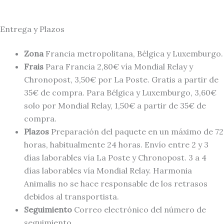
Entrega y Plazos
Zona
Francia metropolitana, Bélgica y Luxemburgo.
Frais
Para Francia 2,80€ vía Mondial Relay y
Chronopost, 3,50€ por La Poste. Gratis a partir de
35€ de compra. Para Bélgica y Luxemburgo, 3,60€
solo por Mondial Relay, 1,50€ a partir de 35€ de
compra.
Plazos
Preparación del paquete en un máximo de 72
horas, habitualmente 24 horas. Envío entre 2 y 3
días laborables vía La Poste y Chronopost. 3 a 4
días laborables vía Mondial Relay. Harmonia
Animalis no se hace responsable de los retrasos
debidos al transportista.
Seguimiento
Correo electrónico del número de
seguimiento.