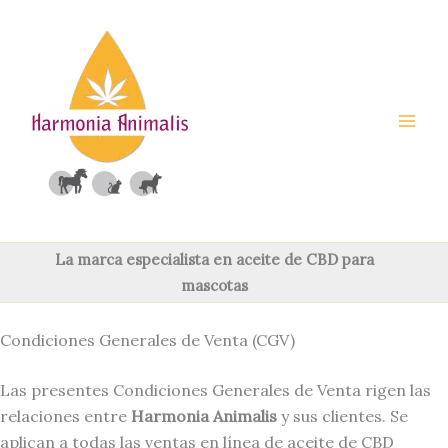
Ir
al
contenido
La marca especialista en aceite de CBD para
mascotas
Condiciones Generales de Venta (CGV)
Las presentes Condiciones Generales de Venta rigen las
relaciones entre
Harmonia Animalis
y sus clientes. Se
aplican a todas las ventas en línea de aceite de CBD