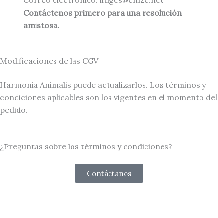
Contáctenos primero para una resolución
amistosa.
Modificaciones de las CGV
Harmonia Animalis puede actualizarlos. Los términos y
condiciones aplicables son los vigentes en el momento del
pedido.
¿Preguntas sobre los términos y condiciones?
Contáctanos