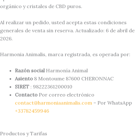
orgánico y cristales de CBD puros.
Al realizar un pedido, usted acepta estas condiciones
generales de venta sin reserva. Actualizado: 6 de abril de
2026.
Harmonia Animalis, marca registrada, es operada por:
Razón social
Harmonía Animal
Asiento
8 Montoume 87600 CHERONNAC
SIRET
: 98222361200010
Contacto
Por correo electrónico
contact@harmoniaanimalis.com
– Por WhatsApp
+33782459946
Productos y Tarifas