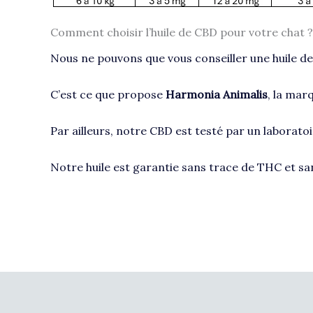
Comment choisir l’huile de CBD pour votre chat ?
Nous ne pouvons que vous conseiller une huile de
C’est ce que propose
Harmonia Animalis
, la mar
Par ailleurs, notre CBD est testé par un laborat
Notre huile est garantie sans trace de THC et san