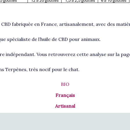
 CBD fabriquée en France, artisanalement, avec des matière
que spécialiste de l’huile de CBD pour animaux.
oire indépendant. Vous retrouverez cette analyse sur la pag
s Terpènes, très nocif pour le chat.
BIO
Français
Artisanal