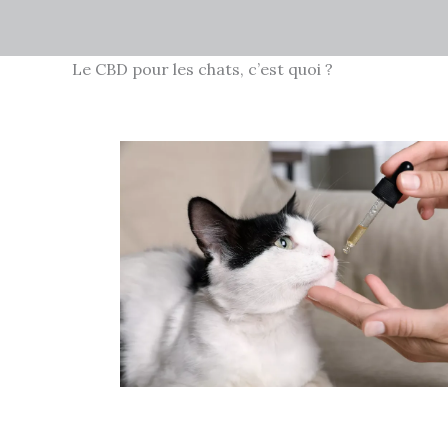
Le CBD pour les chats, c’est quoi ?