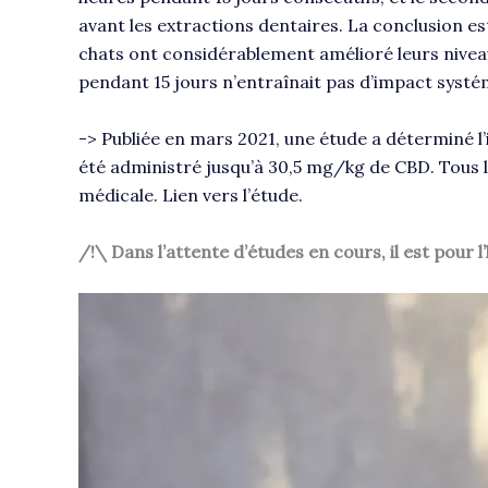
avant les extractions dentaires. La conclusion e
chats ont considérablement amélioré leurs niveau
pendant 15 jours n’entraînait pas d’impact systémi
-> Publiée en mars 2021, une étude a déterminé l’i
été administré jusqu’à 30,5 mg/kg de CBD. Tous l
médicale.
Lien vers l’étude
.
/!\ Dans l’attente d’études en cours, il est pour 