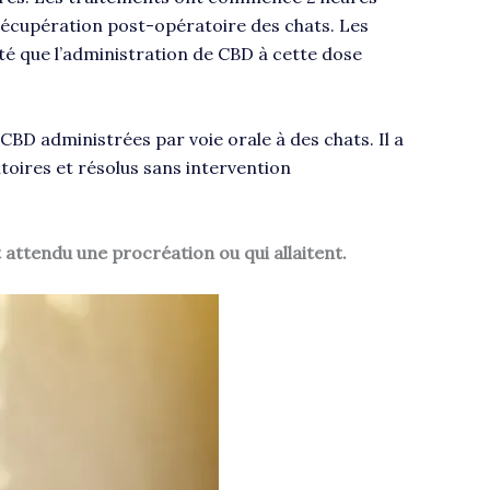
 récupération post-opératoire des chats. Les
té que l’administration de CBD à cette dose
 CBD administrées par voie orale à des chats. Il a
toires et résolus sans intervention
t attendu une procréation ou qui allaitent.