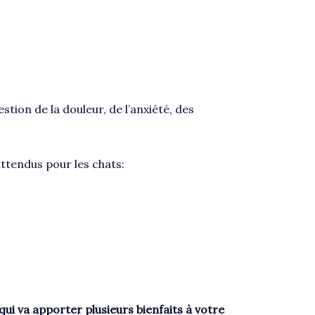
ion de la douleur, de l’anxiété, des
ttendus pour les chats:
 va apporter plusieurs bienfaits à votre