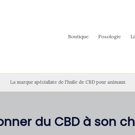
Boutique
Posologie
L
La marque spécialiste de l'huile de CBD pour animaux
onner du CBD à son ch