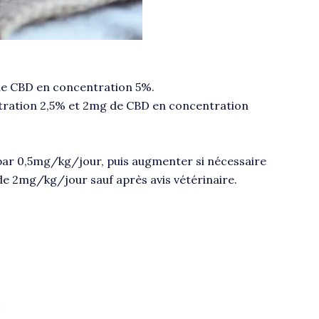
de CBD en concentration 5%.
ntration 2,5% et 2mg de CBD en concentration
ar 0,5mg/kg/jour, puis augmenter si nécessaire
de 2mg/kg/jour sauf après avis vétérinaire.