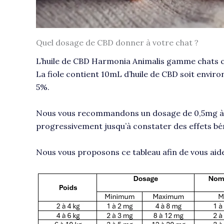
Quel dosage de CBD donner à votre chat ?
L’huile de CBD Harmonia Animalis gamme chats 
La fiole contient 10mL d’huile de CBD soit envi
5%.
Nous vous recommandons un dosage de 0,5mg à 2
progressivement jusqu’à constater des effets bén
Nous vous proposons ce tableau afin de vous aide