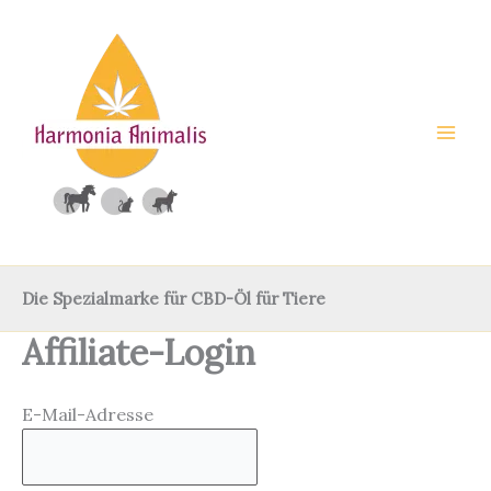
Zum
Inhalt
springen
Die Spezialmarke für CBD-Öl für Tiere
Affiliate-Login
E-Mail-Adresse