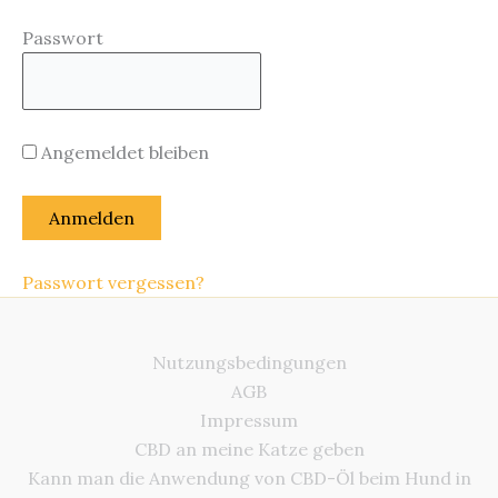
Passwort
Angemeldet bleiben
Passwort vergessen?
Nutzungsbedingungen
AGB
Impressum
CBD an meine Katze geben
Kann man die Anwendung von CBD-Öl beim Hund in